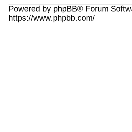
Powered by phpBB® Forum Softwa
https://www.phpbb.com/