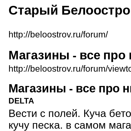
Старый Белоостро
http://beloostrov.ru/forum/
Магазины - все про
http://beloostrov.ru/forum/vie
Магазины - все про 
DELTA
Вести с полей. Куча бет
кучу песка. в самом маг