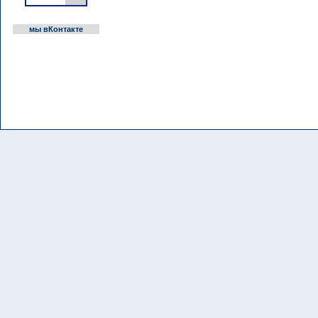
мы вКонтакте