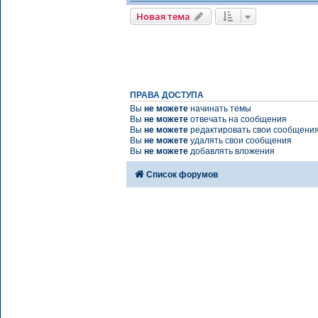
Новая тема
ПРАВА ДОСТУПА
Вы
не можете
начинать темы
Вы
не можете
отвечать на сообщения
Вы
не можете
редактировать свои сообщени
Вы
не можете
удалять свои сообщения
Вы
не можете
добавлять вложения
Список форумов