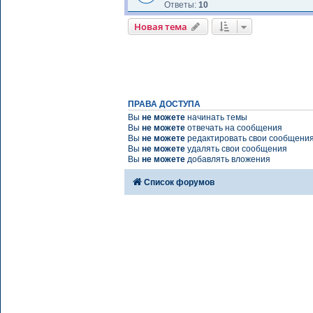
Ответы:
10
Новая тема
ПРАВА ДОСТУПА
Вы
не можете
начинать темы
Вы
не можете
отвечать на сообщения
Вы
не можете
редактировать свои сообщени
Вы
не можете
удалять свои сообщения
Вы
не можете
добавлять вложения
Список форумов