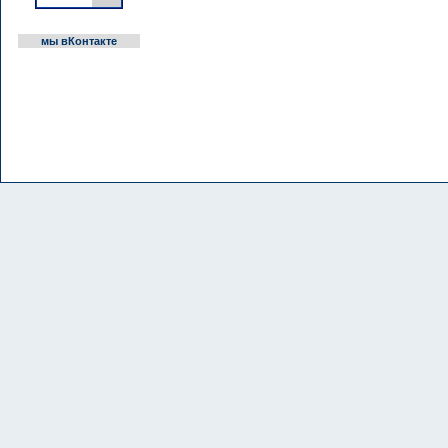
мы вКонтакте