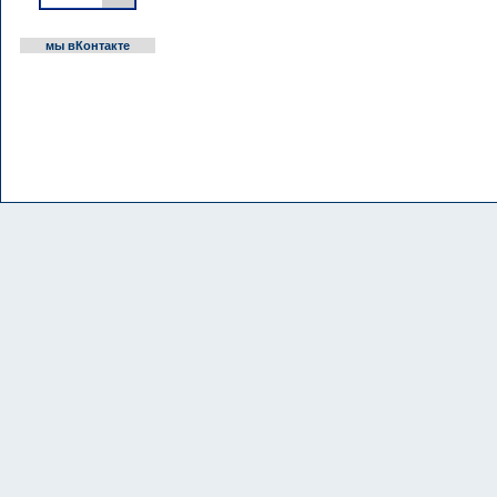
мы вКонтакте