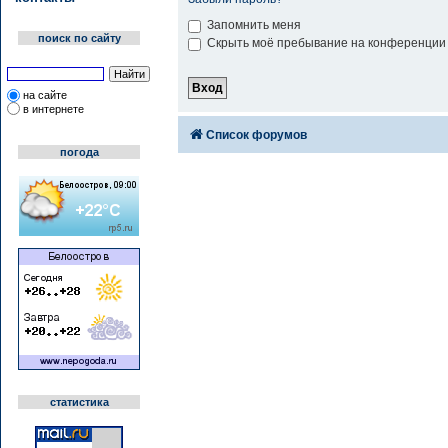
Запомнить меня
поиск по сайту
Скрыть моё пребывание на конференции 
на сайте
в интернете
Список форумов
погода
статистика