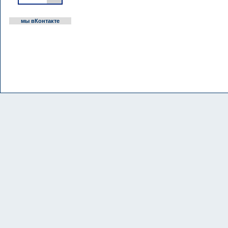
мы вКонтакте