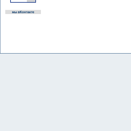
мы вКонтакте