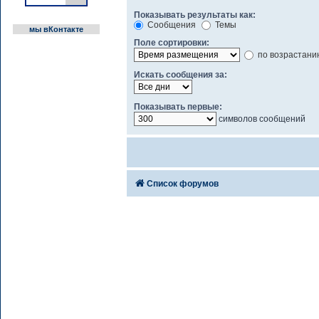
Показывать результаты как:
Сообщения
Темы
мы вКонтакте
Поле сортировки:
по возрастани
Искать сообщения за:
Показывать первые:
символов сообщений
Список форумов