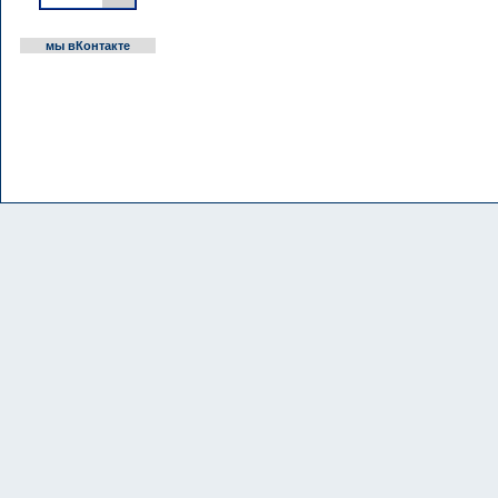
мы вКонтакте