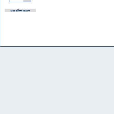
мы вКонтакте